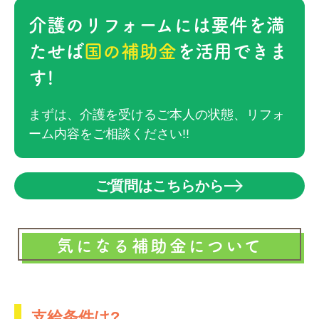
介護のリフォームには要件を満
たせば
国の補助金
を活用できま
す!
まずは、介護を受けるご本人の状態、リフォ
ーム内容をご相談ください!!
ご質問はこちらから
気になる補助金について
支給条件は?