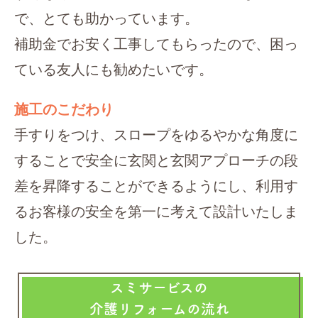
で、とても助かっています。
補助金でお安く工事してもらったので、困っ
ている友人にも勧めたいです。
施工のこだわり
手すりをつけ、スロープをゆるやかな角度に
することで安全に玄関と玄関アプローチの段
差を昇降することができるようにし、利用す
るお客様の安全を第一に考えて設計いたしま
した。
スミサービスの
介護リフォームの流れ