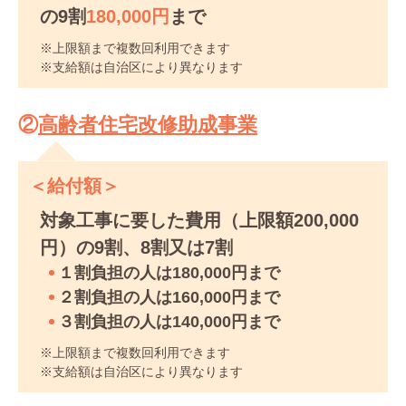
の9割
180,000円
まで
※上限額まで複数回利用できます
※支給額は自治区により異なります
②
高齢者住宅改修助成事業
＜給付額＞
対象工事に要した費用（上限額200,000
円）の9割、8割又は7割
１割負担の人は180,000円まで
２割負担の人は160,000円まで
３割負担の人は140,000円まで
※上限額まで複数回利用できます
※支給額は自治区により異なります