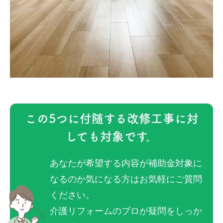
この5つに付随する改修工事に対
しても対象です。
あなたが希望する内容が補助金対象に
なるのか気になる方はお気軽にご質問
ください。
介護リフォームのプロが疑問をしっか