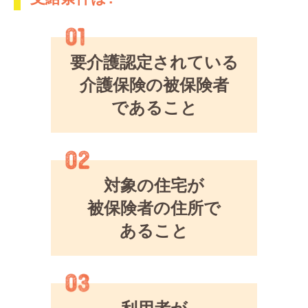
要介護認定されている
介護保険の被保険者
であること
対象の住宅が
被保険者の住所で
あること