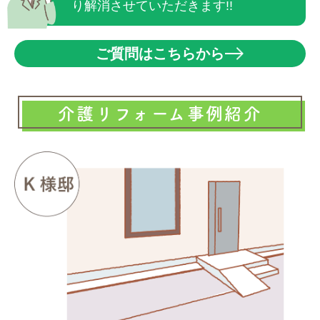
り解消させていただきます!!
ご質問はこちらから
介護リフォーム事例紹介