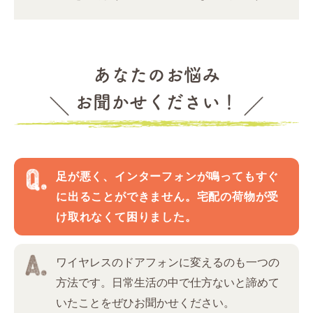
あなたのお悩み
お聞かせください！
足が悪く、インターフォンが鳴ってもすぐ
に出ることができません。宅配の荷物が受
け取れなくて困りました。
ワイヤレスのドアフォンに変えるのも一つの
方法です。日常生活の中で仕方ないと諦めて
いたことをぜひお聞かせください。