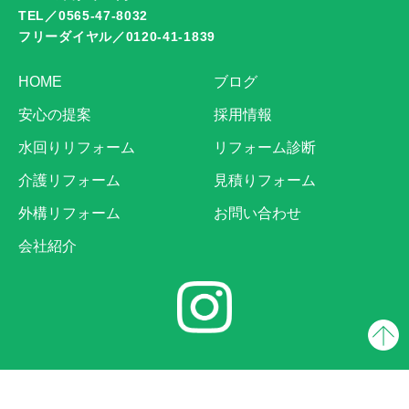
TEL／0565-47-8032
フリーダイヤル／0120-41-1839
HOME
ブログ
安心の提案
採用情報
水回りリフォーム
リフォーム診断
介護リフォーム
見積りフォーム
外構リフォーム
お問い合わせ
会社紹介