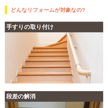
どんなリフォームが対象なの?
手すりの取り付け
段差の解消