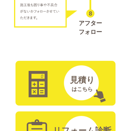
8
アフター
フォロー
見積り
はこちら
リフォーム診断