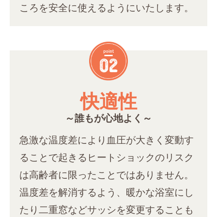
ころを安全に使えるようにいたします。
快適性
～誰もが心地よく～
急激な温度差により血圧が大きく変動す
ることで起きるヒートショックのリスク
は高齢者に限ったことではありません。
温度差を解消するよう、暖かな浴室にし
たり二重窓などサッシを変更することも