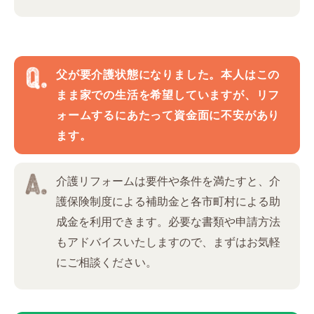
父が要介護状態になりました。本人はこの
まま家での生活を希望していますが、リフ
ォームするにあたって資金面に不安があり
ます。
介護リフォームは要件や条件を満たすと、介
護保険制度による補助金と各市町村による助
成金を利用できます。必要な書類や申請方法
もアドバイスいたしますので、まずはお気軽
にご相談ください。