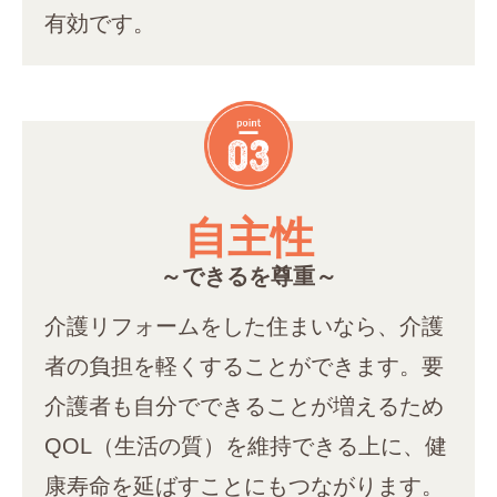
有効です。
自主性
～できるを尊重～
介護リフォームをした住まいなら、介護
者の負担を軽くすることができます。要
介護者も自分でできることが増えるため
QOL（生活の質）を維持できる上に、健
康寿命を延ばすことにもつながります。