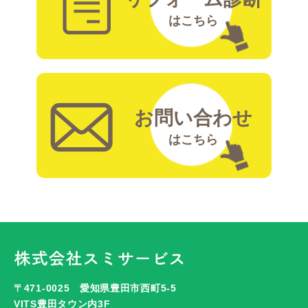
はこちら
お問い合わせ
はこちら
〒471-0025 愛知県豊田市西町5-5
VITS豊田タウン内3F