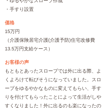
・ゆるやかなスロープ作成
・手すり設置
価格
15万円
（介護保険居宅介護(介護予防)住宅改修費
13.5万円支給ケース）
お客様の声
もともとあったスロープでは外に出る際、よ
くよろけて転びそうになっていました。スロ
ープをゆるやかなものに変えてもらい、手す
りを付けてもらったことによって生活がしや
すくなりました！外に出るのも楽になったの