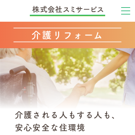
介護リフォーム
介護される人もする人も、
安心安全な住環境