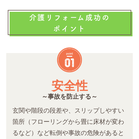
介護リフォーム成功の
ポイント
安全性
～事故を防止する～
玄関や階段の段差や、スリップしやすい
箇所（フローリングから畳に床材が変わ
るなど）など転倒や事故の危険があると