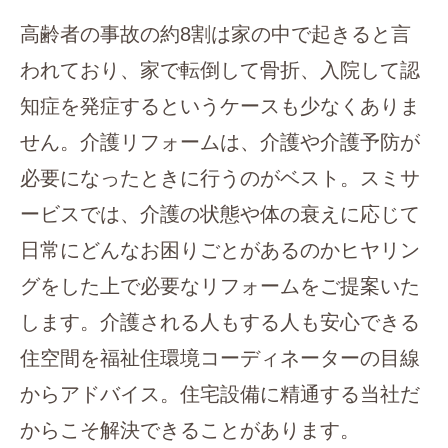
高齢者の事故の約8割は家の中で起きると言
われており、家で転倒して骨折、入院して認
知症を発症するというケースも少なくありま
せん。介護リフォームは、介護や介護予防が
必要になったときに行うのがベスト。スミサ
ービスでは、介護の状態や体の衰えに応じて
日常にどんなお困りごとがあるのかヒヤリン
グをした上で必要なリフォームをご提案いた
します。介護される人もする人も安心できる
住空間を福祉住環境コーディネーターの目線
からアドバイス。住宅設備に精通する当社だ
からこそ解決できることがあります。