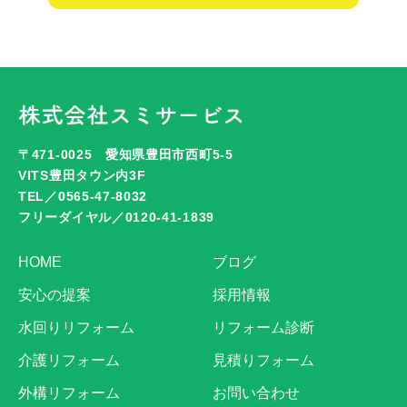
〒471-0025 愛知県豊田市西町5-5
VITS豊田タウン内3F
TEL／0565-47-8032
フリーダイヤル／0120-41-1839
HOME
ブログ
安心の提案
採用情報
水回りリフォーム
リフォーム診断
介護リフォーム
見積りフォーム
外構リフォーム
お問い合わせ