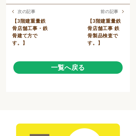
次の記事
前の記事
【3階建重量鉄
【3階建重量鉄
骨店舗工事・鉄
骨店舗工事 鉄
骨建て方で
骨製品検査で
す。】
す。】
一覧へ戻る