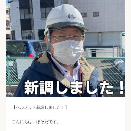
【ヘルメット新調しました！】
こんにちは、ほそだです。