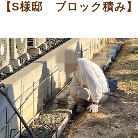
【S様邸 ブロック積み】