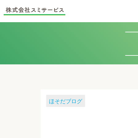
ほそだブログ