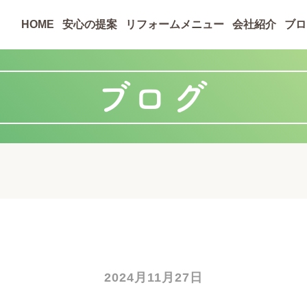
HOME
安心の提案
リフォームメニュー
会社紹介
ブロ
ブログ
2024月11月27日