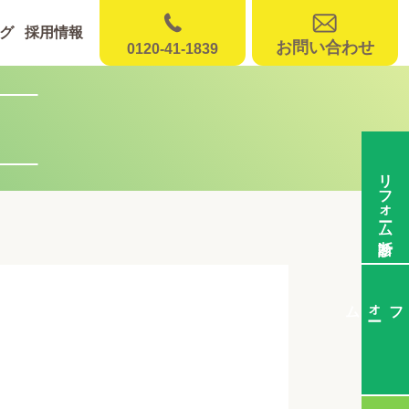
グ
採用情報
お問い合わせ
0120-41-1839
リフォーム診断
ム