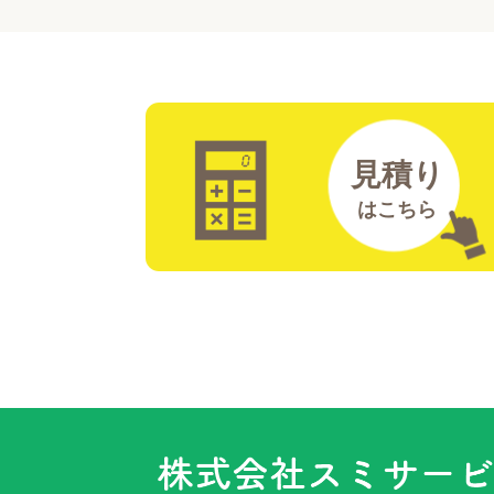
見積り
はこちら