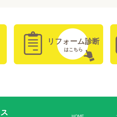
リフォーム診断
はこちら
HOME