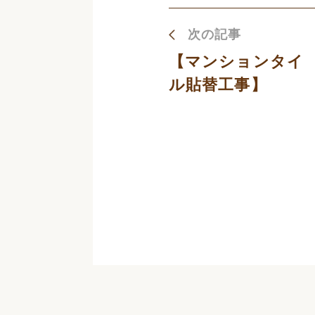
次の記事
【マンションタイ
ル貼替工事】