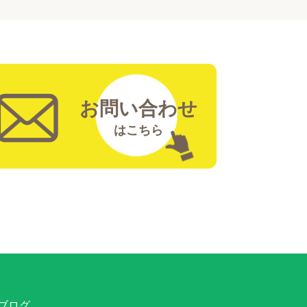
お問い合わせ
はこちら
ブログ