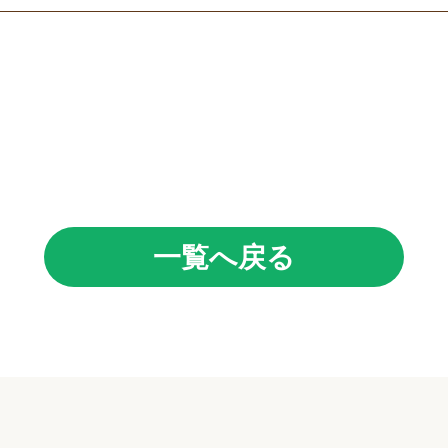
一覧へ戻る