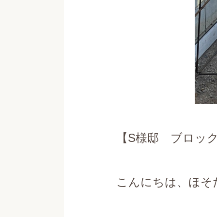
【S様邸 ブロッ
こんにちは、ほそ