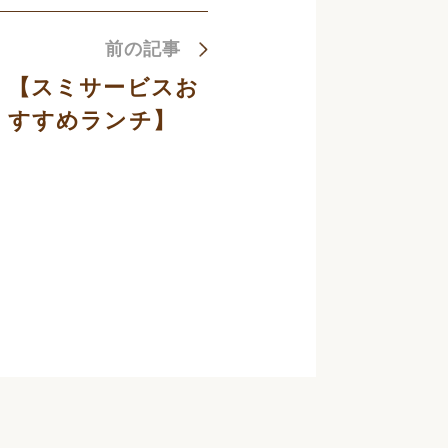
前の記事
【スミサービスお
すすめランチ】